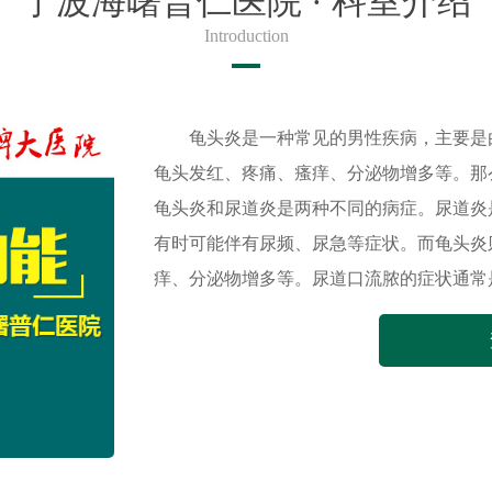
宁波海曙普仁医院 · 科室介绍
Introduction
龟头炎是一种常见的男性疾病，主要是
龟头发红、疼痛、瘙痒、分泌物增多等。那
龟头炎和尿道炎是两种不同的病症。尿道炎
有时可能伴有尿频、尿急等症状。而龟头炎
痒、分泌物增多等。尿道口流脓的症状通常