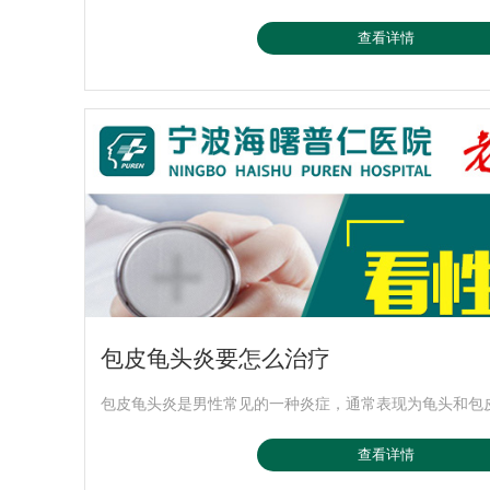
查看详情
包皮龟头炎要怎么治疗
包皮龟头炎是男性常见的一种炎症，通常表现为龟头和包皮的
查看详情