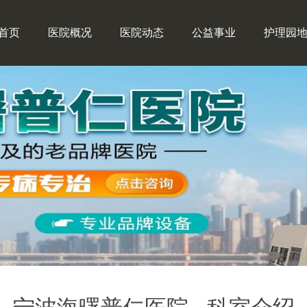
首页
医院概况
医院动态
公益事业
护理园