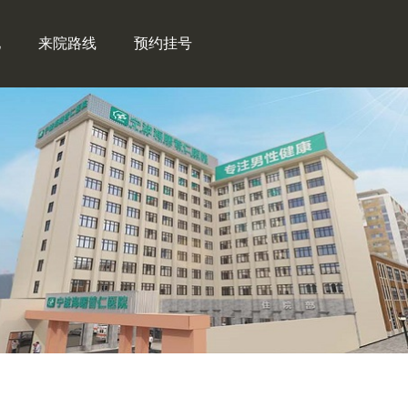
地
来院路线
预约挂号