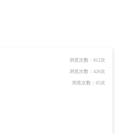
浏览次数：
812次
浏览次数：
426次
浏览次数：
65次