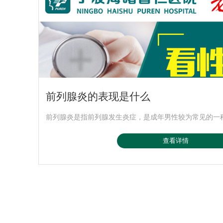
前列腺炎的表现是什么
前列腺炎是指前列腺发生炎症，是成年男性较为常见的一种疾
查看详情