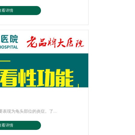
查看详情
表现为龟头部位的炎症。了...
查看详情