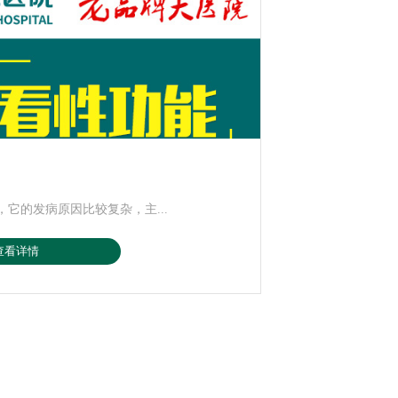
它的发病原因比较复杂，主...
查看详情