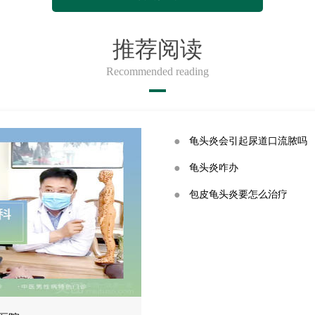
推荐阅读
Recommended reading
●
龟头炎会引起尿道口流脓吗
●
龟头炎咋办
●
包皮龟头炎要怎么治疗