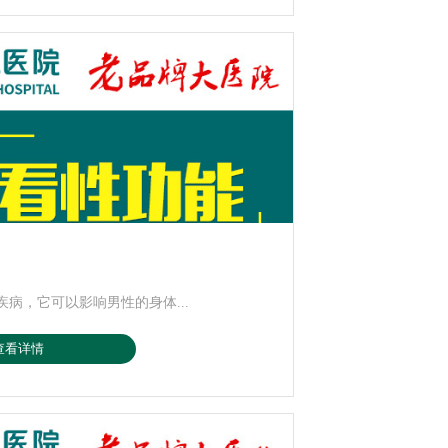
病，它可以影响男性的身体...
查看详情