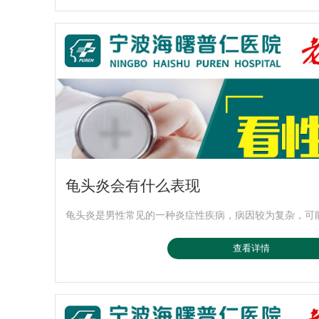
龟头炎会有什么表现
龟头炎是男性常见的一种炎症性疾病，病因较为复杂，可能与
查看详情