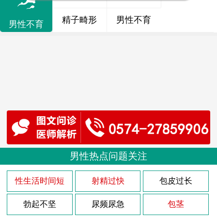
精子畸形
男性不育
男性不育
男性热点问题关注
性生活时间短
射精过快
包皮过长
勃起不坚
尿频尿急
包茎