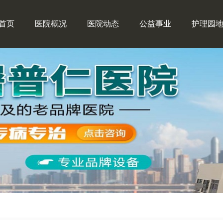
首页
医院概况
医院动态
公益事业
护理园