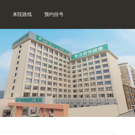
地
来院路线
预约挂号