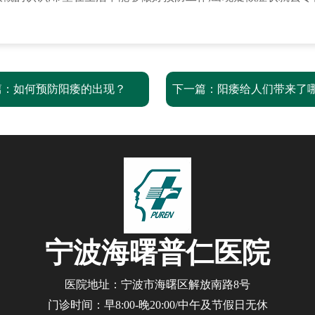
篇：
如何预防阳痿的出现？
下一篇：
阳痿给人们带来了
宁波海曙普仁医院
医院地址：宁波市海曙区解放南路8号
门诊时间：早8:00-晚20:00/中午及节假日无休