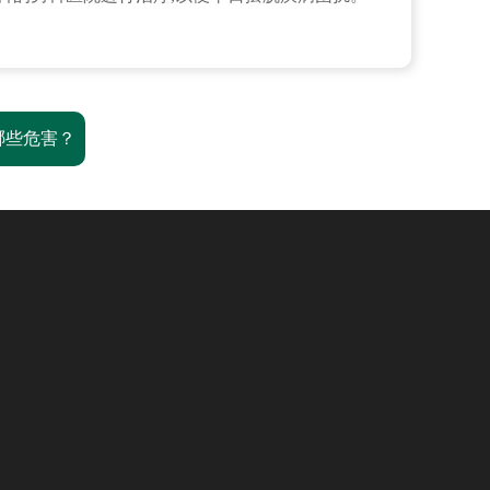
哪些危害？